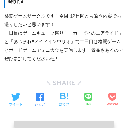
紹介文
格闘ゲームサークルです！今回は2日間とも違う内容でお
送りしたいと思います！
一日目はゲームキューブ祭り！「カービィのエアライド」
と「あつまれ!!メイドインワリオ」で二日目は格闘ゲーム
とボードゲームでミニ大会を実施します！景品もあるので
ぜひ参加してくださいね!!
SHARE
LINE
ツイート
シェア
はてブ
Pocket