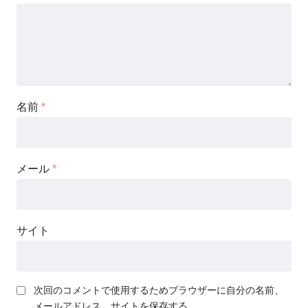
名前
*
メール
*
サイト
次回のコメントで使用するためブラウザーに自分の名前、
メールアドレス、サイトを保存する。