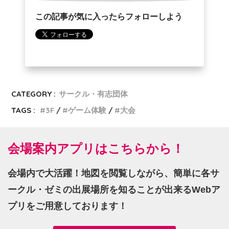
この記事が気に入ったらフォローしよう
CATEGORY :
サークル・有志団体
TAGS :
3F
ゲーム体験
大会
会場案内アプリはこちらから！
会場内で大活躍！地図を閲覧しながら、簡単に各サ
ークル・ゼミの出展場所を知ることが出来るWebア
プリをご用意しております！