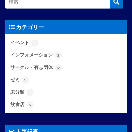
カテゴリー
イベント
5
インフォメーション
2
サークル・有志団体
12
ゼミ
5
未分類
1
飲食店
5
人気記事