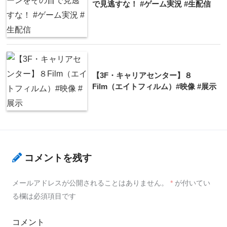
で見逃すな！ #ゲーム実況 #生配信
【3F・キャリアセンター】８
Film（エイトフィルム）#映像 #展示
コメントを残す
メールアドレスが公開されることはありません。
*
が付いてい
る欄は必須項目です
コメント