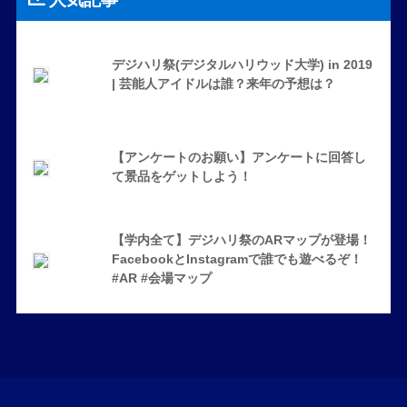
デジハリ祭(デジタルハリウッド大学) in 2019
| 芸能人アイドルは誰？来年の予想は？
【アンケートのお願い】アンケートに回答し
て景品をゲットしよう！
【学内全て】デジハリ祭のARマップが登場！
FacebookとInstagramで誰でも遊べるぞ！
#AR #会場マップ